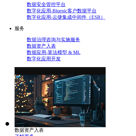
数据安全管控平台
数字化应用-Bluenic客户数据平台
数字化应用-云捷集成中间件（ESB）
服务
数据治理咨询与实施服务
数据资产入表
数据应用-算法模型 & ML
数字化应用开发
数据资产入表