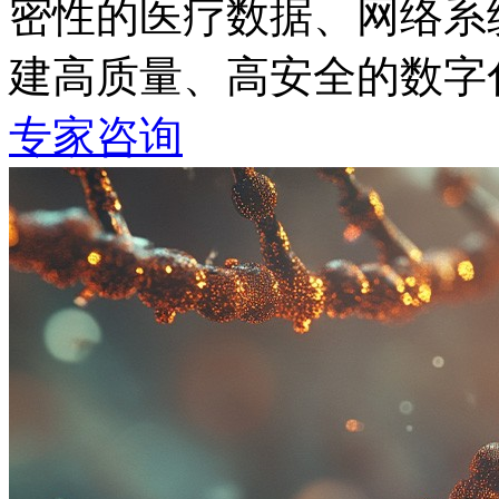
密性的医疗数据、网络系
建高质量、高安全的数
专家咨询