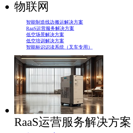
物联网
智能制造线边搬运解决方案
RaaS运营服务解决方案
低空场景解决方案
低空培训解决方案
智能标识识读系统（叉车专用）
RaaS运营服务解决方案