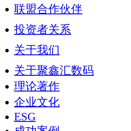
联盟合作伙伴
投资者关系
关于我们
关于聚鑫汇数码
理论著作
企业文化
ESG
成功案例