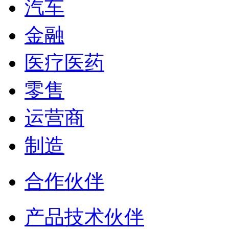
汽车
金融
医疗医药
零售
运营商
制造
合作伙伴
产品技术伙伴