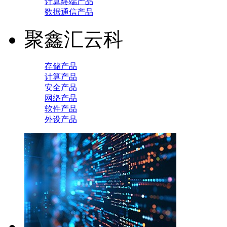
计算终端产品
数据通信产品
聚鑫汇云科
存储产品
计算产品
安全产品
网络产品
软件产品
外设产品