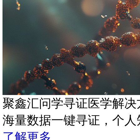
聚鑫汇问学寻证医学解决
海量数据一键寻证，
了解更多