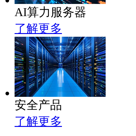
AI算力服务器
了解更多
安全产品
了解更多