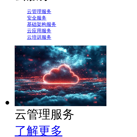
云管理服务
安全服务
基础架构服务
云应用服务
云培训服务
云管理服务
了解更多