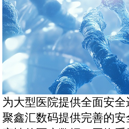
为大型医院提供全面安全
聚鑫汇数码提供完善的安全