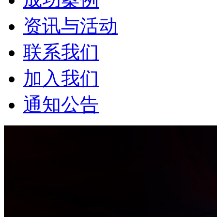
资讯与活动
联系我们
加入我们
通知公告