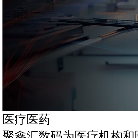
医疗医药
聚鑫汇数码为医疗机构和医