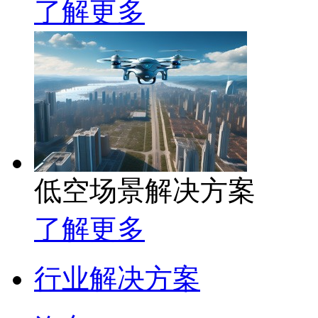
了解更多
低空场景解决方案
了解更多
行业解决方案