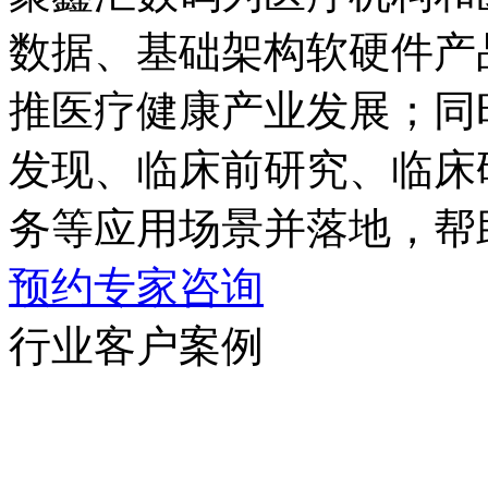
数据、基础架构软硬件产
推医疗健康产业发展；同时
发现、临床前研究、
务等应用场景并落地
预约专家咨询
行业客户案例