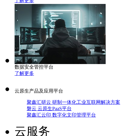
了解更多
数据安全管控平台
了解更多
云原生产品及应用平台
聚鑫汇研云 研制一体化工业互联网解决方案
磐云 云原生PaaS平台
聚鑫汇云印 数字化文印管理平台
云服务