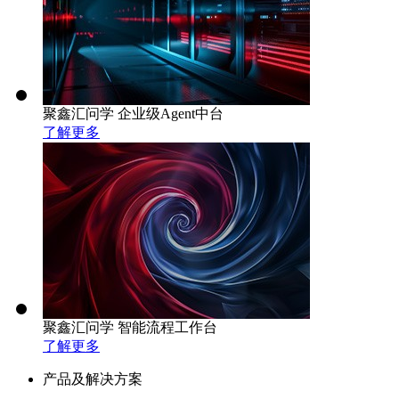
聚鑫汇问学 企业级Agent中台
了解更多
聚鑫汇问学 智能流程工作台
了解更多
产品及解决方案