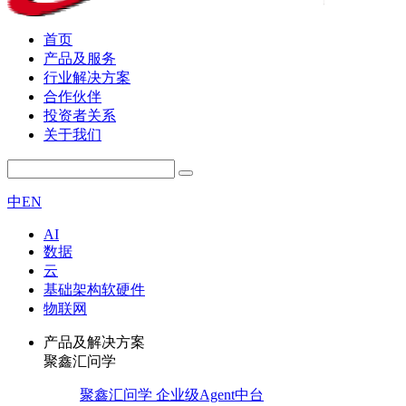
首页
产品及服务
行业解决方案
合作伙伴
投资者关系
关于我们
中
EN
AI
数据
云
基础架构软硬件
物联网
产品及解决方案
聚鑫汇问学
聚鑫汇问学 企业级Agent中台