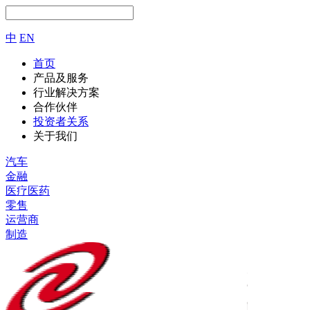
中
EN
首页
产品及服务
行业解决方案
合作伙伴
投资者关系
关于我们
汽车
金融
医疗医药
零售
运营商
制造